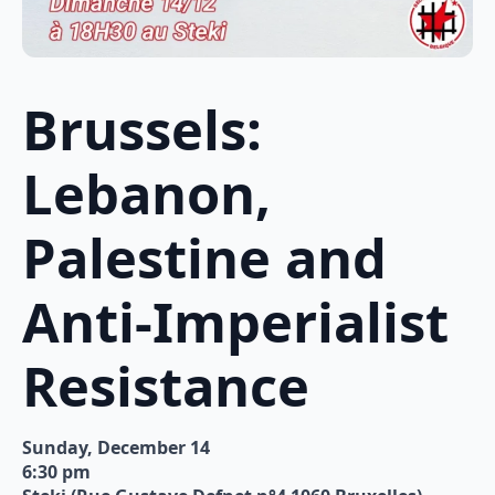
Brussels:
Lebanon,
Palestine and
Anti-Imperialist
Resistance
Sunday, December 14
6:30 pm