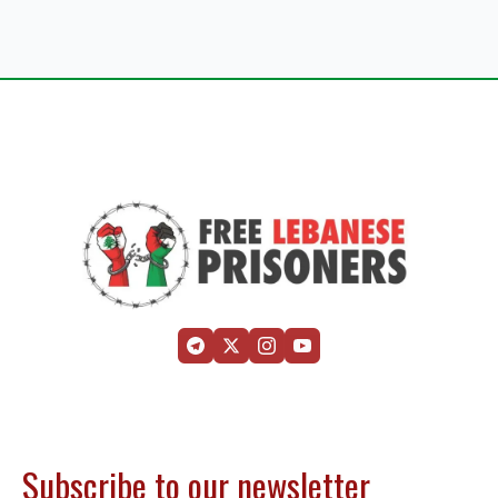
Subscribe to our newsletter