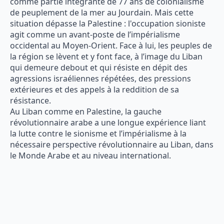
comme partie intégrante de 77 ans de colonialisme
de peuplement de la mer au Jourdain. Mais cette
situation dépasse la Palestine : l'occupation sioniste
agit comme un avant-poste de l’impérialisme
occidental au Moyen-Orient. Face à lui, les peuples de
la région se lèvent et y font face, à l’image du Liban
qui demeure debout et qui résiste en dépit des
agressions israéliennes répétées, des pressions
extérieures et des appels à la reddition de sa
résistance.
Au Liban comme en Palestine, la gauche
révolutionnaire arabe a une longue expérience liant
la lutte contre le sionisme et l’impérialisme à la
nécessaire perspective révolutionnaire au Liban, dans
le Monde Arabe et au niveau international.